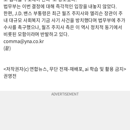
법무부는 이번 결정에 대해 즉각적인 입장을 내놓지 않았다.
한편, J.D. 밴스 부통령은 최근 월즈 주지사와 엘리슨 장관이 주
내 대규모 사회복지 기금 사기 사건을 방치했다며 법무부에 추가
수사를 촉구했으나, 월즈 주지사 측은 이 역시 정치적 동기에서
비롯된 모함이라며 반발하고 있다.
comma@yna.co.kr
(끝)
<저작권자(c) 연합뉴스, 무단 전재-재배포, ai 학습 및 활용 금지>
권영전