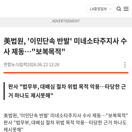
美법원, '이민단속 반발' 미네소타주지사 수
사 제동…"보복목적"
연합뉴스
2026.06.22 12:26
판사 "법무부, 대배심 절차 위법 목적 악용…타당한 근
거 하나도 제시못해"
美법원, '이민단속 반발' 미네소타주지사 수사 제동…"보복목적"
판사 "법무부, 대배심 절차 위법 목적 악용…타당한 근거 하나도
제시못해"