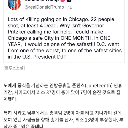
[트루스소셜]
노예제 종식을 기념하는 연방공휴일 준틴스(Juneteenth) 연휴
기간, 시카고에서 최소 37명이 총에 맞아 7명이 숨진 것으로 집
계됐다.
특히 시카고 남부에서는 총격범 2명이 차를 타고 지나가며 길에
모여 있던 사람들을 향해 총기를 난사, 최소 13명이 부상했다. 부
상자 중 1명은 중태다.