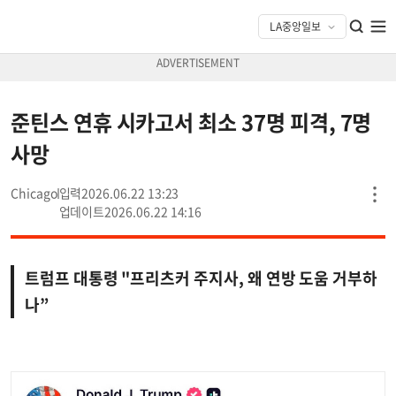
준틴스 연휴 시카고서 최소 37명 피격, 7명
사망
Chicago
2026.06.22 13:23
2026.06.22 14:16
트럼프 대통령 "프리츠커 주지사, 왜 연방 도움 거부하
나”