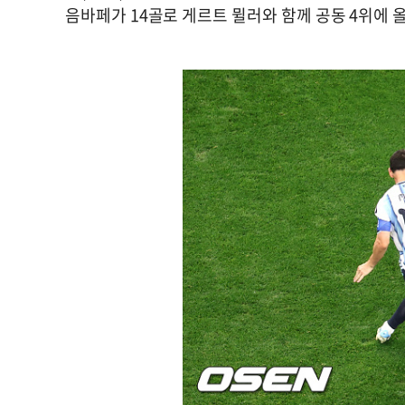
음바페가 14골로 게르트 뮐러와 함께 공동 4위에 올