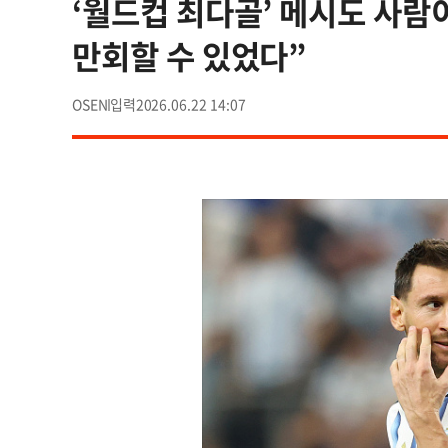
‘월드컵 최다골’ 메시도 사람
만회할 수 있었다”
OSEN
2026.06.22 14:07