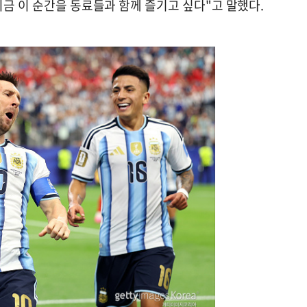
지금 이 순간을 동료들과 함께 즐기고 싶다"고 말했다.