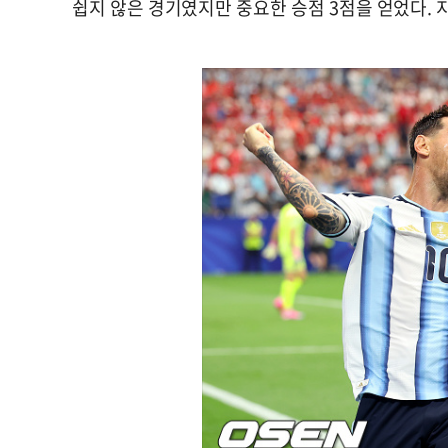
쉽지 않은 경기였지만 중요한 승점 3점을 얻었다. 