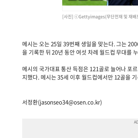
[사진] ⓒGettyimages(무단전재 및 재배
메시는 오는 25일 39번째 생일을 맞는다. 그는 
을 기록한 뒤 20년 동안 여섯 차례 월드컵 무대를 
메시의 국가대표 통산 득점은 121골로 늘어나 포르
지했다. 메시는 35세 이후 월드컵에서만 12골을 
서정환(
jasonseo34@osen.co.kr
)