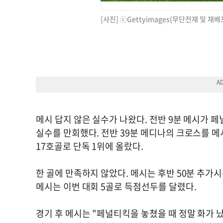
[사진] ⓒGettyimages(무단전재 및 재배
메시 답지 않은 실수가 나왔다. 전반 9분 메시가 
실수를 만회했다. 전반 39분 메디나의 크로스를 
17호골로 단독 1위에 올랐다.
한 골에 만족하지 않았다. 메시는 후반 50분 추가시
메시는 이번 대회 5골로 득점선두를 달렸다.
경기 후 메시는 "페널티킥을 놓쳤을 때 정말 화가 