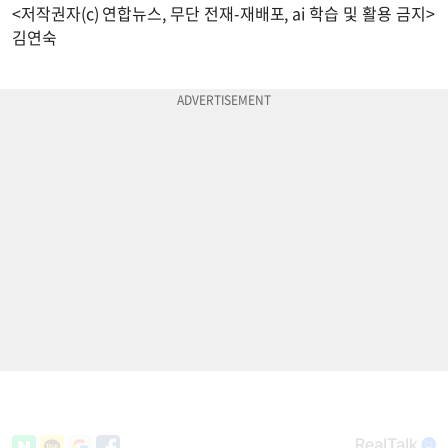
<저작권자(c) 연합뉴스, 무단 전재-재배포, ai 학습 및 활용 금지>
김연숙