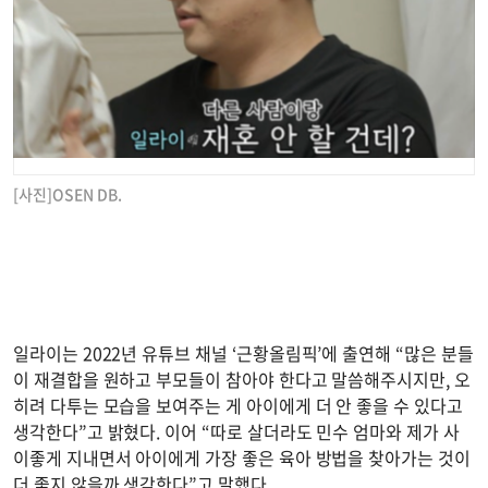
[사진]OSEN DB.
일라이는 2022년 유튜브 채널 ‘근황올림픽’에 출연해 “많은 분들
이 재결합을 원하고 부모들이 참아야 한다고 말씀해주시지만, 오
히려 다투는 모습을 보여주는 게 아이에게 더 안 좋을 수 있다고
생각한다”고 밝혔다. 이어 “따로 살더라도 민수 엄마와 제가 사
이좋게 지내면서 아이에게 가장 좋은 육아 방법을 찾아가는 것이
더 좋지 않을까 생각한다”고 말했다.