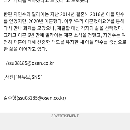
한편 지연수와 일라이는 지난 2014년 결혼해 2016년 아들 민수
를 얻었지만, 2020년 이혼했다. 이후 ‘우리 이혼했어요2’를 통해
다시 만나 화제를 모았으나, 재결합 대신 각자의 삶을 선택했다.
그리고 이혼 6년 만에 일라이는 재혼 소식을 전했고, 지연수는 여
전히 재혼에 대해 신중한 태도를 유지한 채 아들 민수를 중심으로
한 삶을 이어가고 있다.
/
ssu08185@osen.co.kr
[사진] ‘유튜브,SNS’
김수형(
ssu08185@osen.co.kr
)