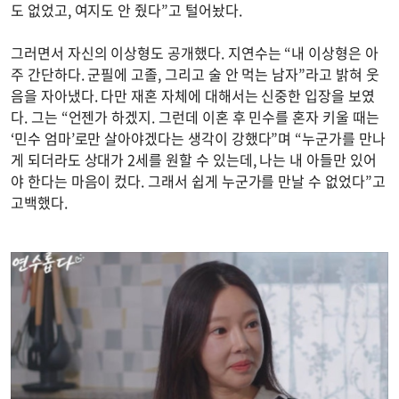
도 없었고, 여지도 안 줬다”고 털어놨다.
그러면서 자신의 이상형도 공개했다. 지연수는 “내 이상형은 아
주 간단하다. 군필에 고졸, 그리고 술 안 먹는 남자”라고 밝혀 웃
음을 자아냈다. 다만 재혼 자체에 대해서는 신중한 입장을 보였
다. 그는 “언젠가 하겠지. 그런데 이혼 후 민수를 혼자 키울 때는
‘민수 엄마’로만 살아야겠다는 생각이 강했다”며 “누군가를 만나
게 되더라도 상대가 2세를 원할 수 있는데, 나는 내 아들만 있어
야 한다는 마음이 컸다. 그래서 쉽게 누군가를 만날 수 없었다”고
고백했다.