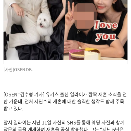
[사진]OSEN DB.
[OSEN=김수형 기자] 유키스 출신 일라이가 깜짝 재혼 소식을 전
한 가운데, 전처 지연수의 재혼에 대한 솔직한 생각도 함께 주목
받고 있다.
앞서 일라이는 지난 11일 자신의 SNS를 통해 웨딩 사진과 함께
장문의 글을 게재하며 재혼을 공식 발표했다. 그는 “지난 6년은