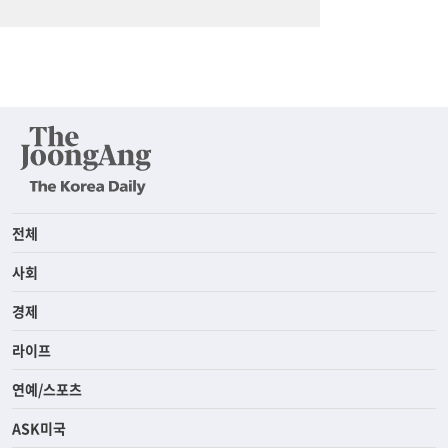
전체
사회
경제
라이프
연예/스포츠