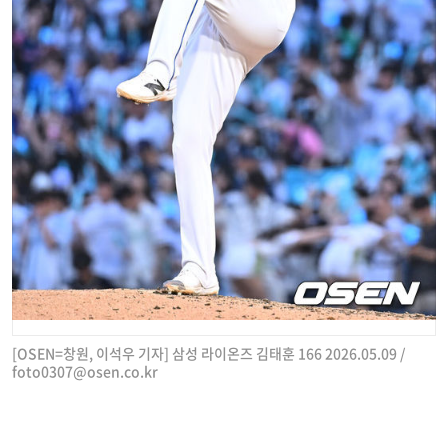
[OSEN=창원, 이석우 기자] 삼성 라이온즈 김태훈 166 2026.05.09 /
foto0307@osen.co.kr