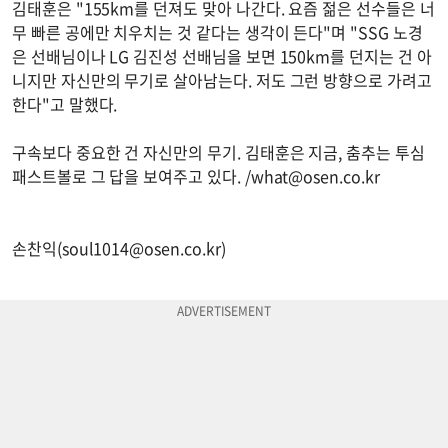
김태훈은 "155km를 던져도 맞아 나간다. 요즘 젊은 선수들은 너
무 빠른 공에만 치우치는 것 같다는 생각이 든다"며 "SSG 노경
은 선배님이나 LG 김진성 선배님을 보면 150km를 던지는 건 아
니지만 자신만의 무기로 살아남는다. 저도 그런 방향으로 가려고
한다"고 말했다.
구속보다 중요한 건 자신만의 무기. 김태훈은 지금, 춤추는 투심
패스트볼로 그 답을 보여주고 있다. /
what@osen.co.kr
손찬익(
soul1014@osen.co.kr
)