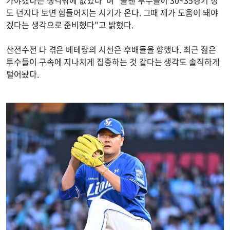
도 던지다 보면 힘들어지는 시기가 온다. 그때 제가 도움이 돼야
겠다는 생각으로 준비했다"고 밝혔다.
산전수전 다 겪은 베테랑의 시선은 후배들을 향했다. 최근 젊은
투수들이 구속에 지나치게 집중하는 것 같다는 생각도 솔직하게
털어놨다.