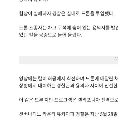
협상이 실패하자 경찰은 실내로 드론을 투입했다.
드론 조종사는 차고 구석에 숨어 있는 용의자를 발
있던 칼을 공중으로 들어 올렸다.
영상에는 칼이 허공에서 회전하며 드론에 매달린 채
상황에서 대치하는 경찰관과 용의자 사이에 안전한 
이 같은 드론 치안 프로그램은 캘리포니아 전역으로
샌버나디노 카운티 유카이파 경찰은 지난 5월 28일 ‘최초 대