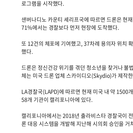
로그램을 시작했다.
샌버나디노 카운티 셰리프국에 따르면 드론은 현재까
71%에서는 경찰보다 먼저 현장에 도착했다.
또 12건의 체포에 기여했고, 37차례 용의자 위치
했다.
드론은 정신건강 위기를 겪던 청소년을 찾거나 불법
체는 미국 드론 업체 스카이디오(Skydio)가 제작
LA경찰국(LAPD)에 따르면 현재 미국 내 약 15
58개 기관이 캘리포니아에 있다.
캘리포니아에서는 2018년 출라비스타 경찰국이 전
론 대응 시스템을 개발해 지난해 시의회 승인을 거