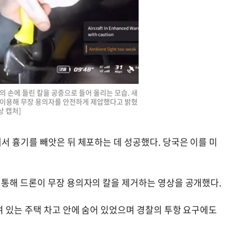
 손에 들린 칼을 공중으로 들어 올리는 모습. 새
 이용해 무장 용의자를 안전하게 제압했다고 밝혔
상 캡처]
서 흉기를 빼앗은 뒤 체포하는 데 성공했다. 당국은 이를 미
통해 드론이 무장 용의자의 칼을 제거하는 영상을 공개했다.
여 있는 주택 차고 안에 숨어 있었으며 경찰의 투항 요구에도