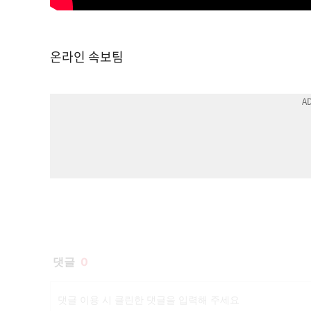
온라인 속보팀