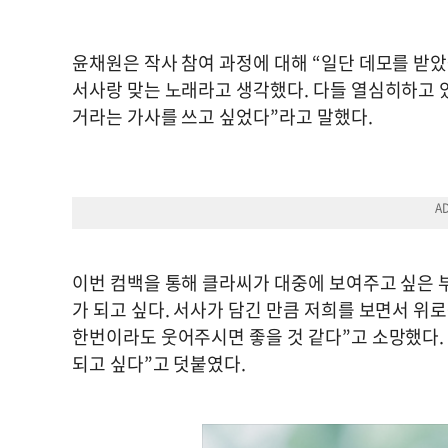
윤채원은 작사 참여 과정에 대해 “일단 데모를 받았
서사랑 맞는 노래라고 생각했다. 다들 열심히하고 
거라는 가사를 쓰고 싶었다”라고 말했다.
이번 컴백을 통해 클라씨가 대중에 보여주고 싶은 부
가 되고 싶다. 서사가 담긴 만큼 저희를 보면서 위
한번이라도 웃어주시면 좋을 것 같다”고 소망했다.
되고 싶다”고 덧붙였다.