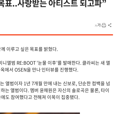
목표..사랑받는 아티스트 되고파”
 함께 이루고 싶은 목표를 밝혔다.
니앨범 RE:BOOT '눈물 이후’를 발매한다. 클라씨는 새 앨
옥에서 OSEN을 만나 인터뷰를 진행했다.
는 앨범이자 1년 7개월 만에 내는 신보로, 단순한 컴백을 넘
하는 앨범이다. 멤버 윤채원은 자신의 솔로곡은 물론, 타이
작사에도 참여했다고 전해져 이목이 집중됐다.