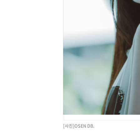
[사진]OSEN DB.