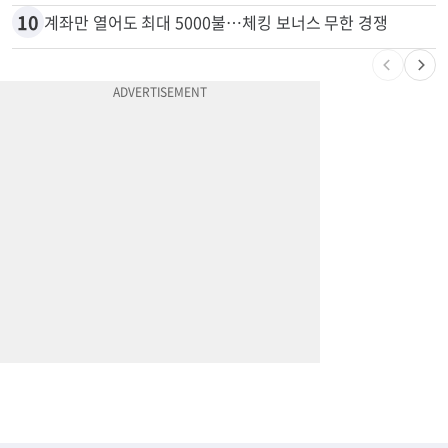
10
계좌만 열어도 최대 5000불…체킹 보너스 무한 경쟁