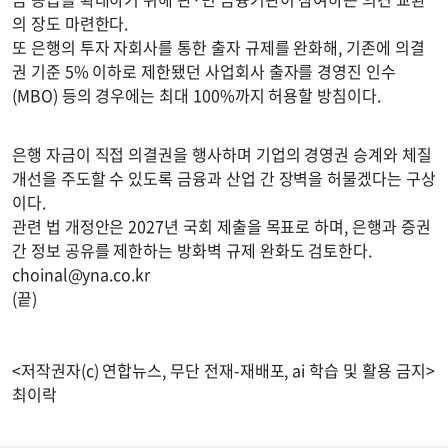
의 장도 마련한다.
또 은행의 투자 자회사를 통한 출자 규제를 완화해, 기존에 의결
권 기준 5% 이하로 제한됐던 사업회사 출자를 경영진 인수
(MBO) 등의 경우에는 최대 100%까지 허용할 방침이다.
은행 자금이 직접 의결권을 행사하며 기업의 경영권 승계와 체질
개선을 주도할 수 있도록 금융과 산업 간 장벽을 허물겠다는 구상
이다.
관련 법 개정안은 2027년 국회 제출을 목표로 하며, 은행과 증권
간 정보 공유를 제한하는 방화벽 규제 완화도 검토한다.
choinal@yna.co.kr
(끝)
<저작권자(c) 연합뉴스, 무단 전재-재배포, ai 학습 및 활용 금지>
최이락