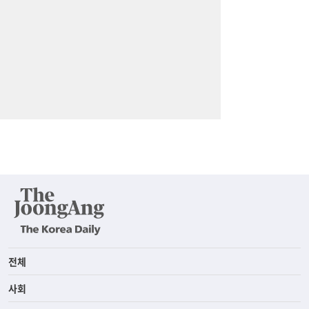
전체
사회