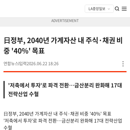
日정부, 2040년 가계자산 내 주식·채권 비
중 '40%' 목표
연합뉴스
2026.06.22 18:26
'저축에서 투자'로 파격 전환…금산분리 완화해 17대
전략산업 수혈
日정부, 2040년 가계자산 내 주식·채권 비중 '40%' 목표
'저축에서 투자'로 파격 전환…금산분리 완화해 17대 전략산업
수혈