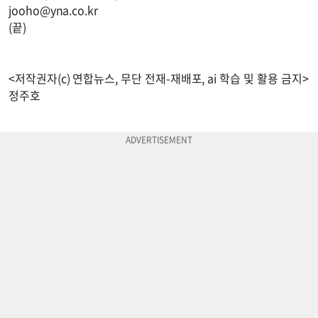
jooho@yna.co.kr
(끝)
<저작권자(c) 연합뉴스, 무단 전재-재배포, ai 학습 및 활용 금지>
정주호