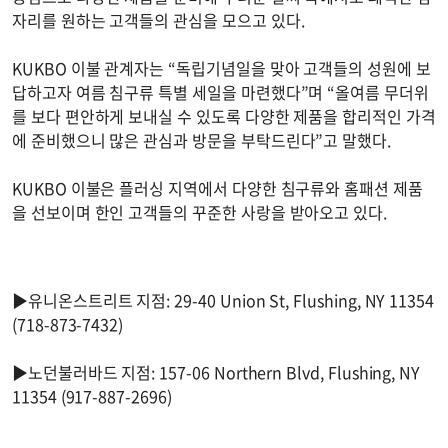
자리를 원하는 고객들의 관심을 모으고 있다.
KUKBO 이불 관계자는 “독립기념일을 맞아 고객들의 성원에 보
답하고자 여름 침구류 특별 세일을 마련했다”며 “올여름 무더위
를 보다 편안하게 보내실 수 있도록 다양한 제품을 합리적인 가격
에 준비했으니 많은 관심과 방문을 부탁드린다”고 말했다.
KUKBO 이불은 플러싱 지역에서 다양한 침구류와 홈패션 제품
을 선보이며 한인 고객들의 꾸준한 사랑을 받아오고 있다.
▶유니온스트리트 지점: 29-40 Union St, Flushing, NY 11354
(718-873-7432)
▶노던불러바드 지점: 157-06 Northern Blvd, Flushing, NY
11354 (917-887-2696)