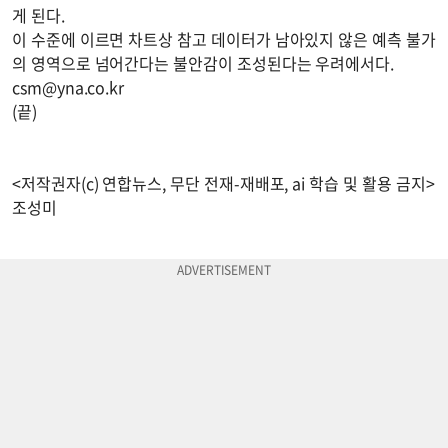
게 된다.
이 수준에 이르면 차트상 참고 데이터가 남아있지 않은 예측 불가
의 영역으로 넘어간다는 불안감이 조성된다는 우려에서다.
csm@yna.co.kr
(끝)
<저작권자(c) 연합뉴스, 무단 전재-재배포, ai 학습 및 활용 금지>
조성미