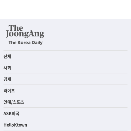
전체
사회
경제
라이프
연예/스포츠
ASK미국