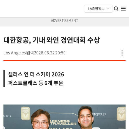
대한항공, 기내 와인 경연대회 수상
Los Angeles
2026.06.22 20:59
셀러스 인 더 스카이 2026
퍼스트클래스 등 6개 부문