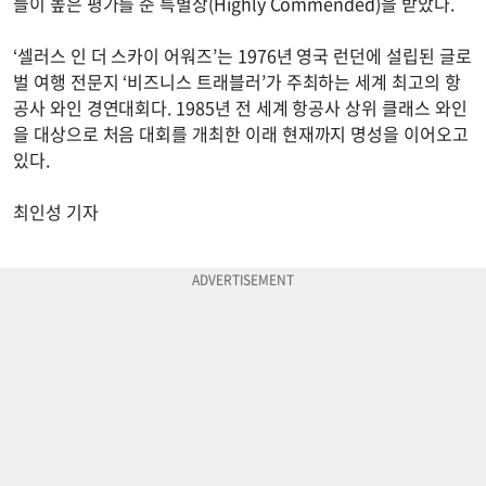
들이 높은 평가를 준 특별상(Highly Commended)을 받았다.
‘셀러스 인 더 스카이 어워즈’는 1976년 영국 런던에 설립된 글로
벌 여행 전문지 ‘비즈니스 트래블러’가 주최하는 세계 최고의 항
공사 와인 경연대회다. 1985년 전 세계 항공사 상위 클래스 와인
을 대상으로 처음 대회를 개최한 이래 현재까지 명성을 이어오고
있다.
최인성 기자