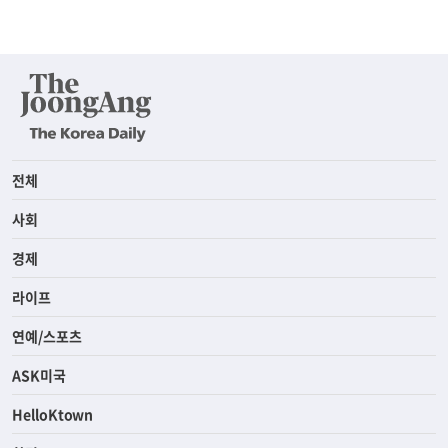
전체
사회
경제
라이프
연예/스포츠
ASK미국