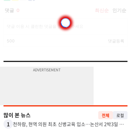
많이 본 뉴스
전체
로컬