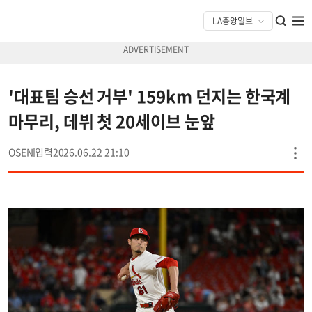
'대표팀 승선 거부' 159km 던지는 한국계
마무리, 데뷔 첫 20세이브 눈앞
OSEN
2026.06.22 21:10