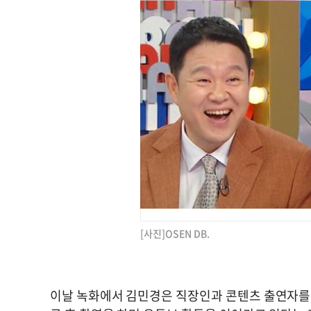
[사진]OSEN DB.
이날 녹화에서 김민경은 직장인과 콘텐츠 출연자를 