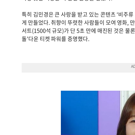
특히 김민경은 큰 사랑을 받고 있는 콘텐츠 ‘비주
게 만들었다. 취향이 뚜렷한 사람들이 모여 영화, 
서트(1500석 규모)가 단 5초 만에 매진된 것은 물
돌'다운 티켓 파워를 증명했다.