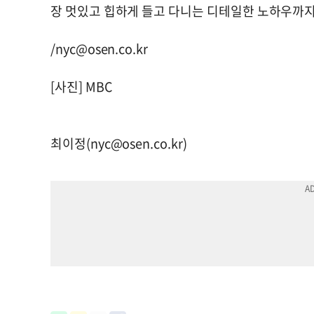
장 멋있고 힙하게 들고 다니는 디테일한 노하우까지
/
nyc@osen.co.kr
[사진] MBC
최이정(
nyc@osen.co.kr
)