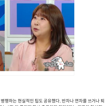
병행하는 현실적인 팁도 공유했다. 반차나 연차를 쓰거나 퇴