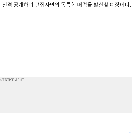
 전격 공개하며 편집자만의 독특한 매력을 발산할 예정이다.