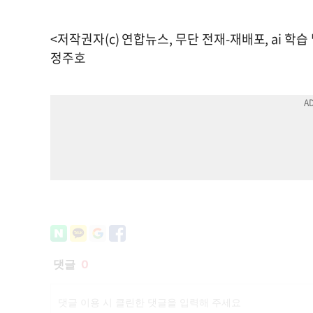
<저작권자(c) 연합뉴스, 무단 전재-재배포, ai 학습
정주호