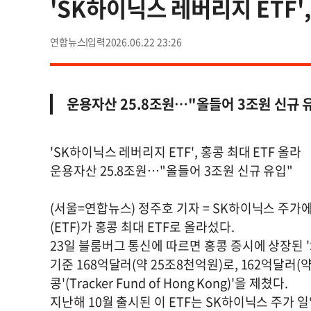
'SK하이닉스 레버리지 ETF',
연합뉴스
2026.06.22 23:26
운용자산 25.8조원…"올들어 3조원 신규 
'SK하이닉스 레버리지 ETF', 홍콩 최대 ETF 올라
운용자산 25.8조원…"올들어 3조원 신규 유입"
(서울=연합뉴스) 정주호 기자 = SK하이닉스 주
(ETF)가 홍콩 최대 ETF로 올라섰다.
23일 블룸버그 통신에 따르면 홍콩 증시에 상장된 '
기준 168억달러(약 25조8천억원)로, 162억달러(
콩'(Tracker Fund of Hong Kong)'을 제쳤다.
지난해 10월 출시된 이 ETF는 SK하이닉스 주가 