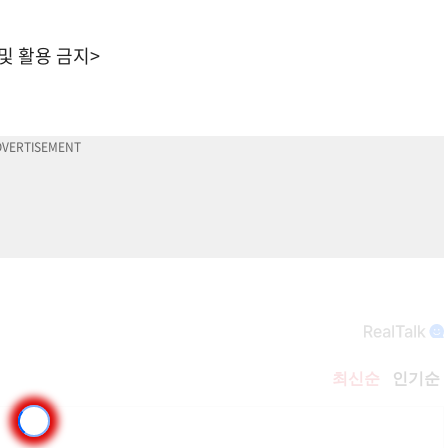
 및 활용 금지>