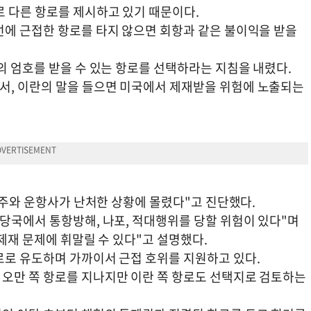
로 다른 항로를 제시하고 있기 때문이다.
선에 근접한 항로를 타지 않으면 회항과 같은 불이익을 받을
의 엄호를 받을 수 있는 항로를 선택하라는 지침을 내렸다.
서, 이란의 말을 들으면 미국에서 제재받을 위험에 노출되는
"선주와 운항사가 난처한 상황에 몰렸다"고 진단했다.
 당국에서 통항방해, 나포, 적대행위를 당할 위험이 있다"며
 제재 문제에 휘말릴 수 있다"고 설명했다.
로로 유도하며 가까이서 근접 호위를 지원하고 있다.
오만 쪽 항로를 지나지만 이란 쪽 항로도 선택지로 검토하는