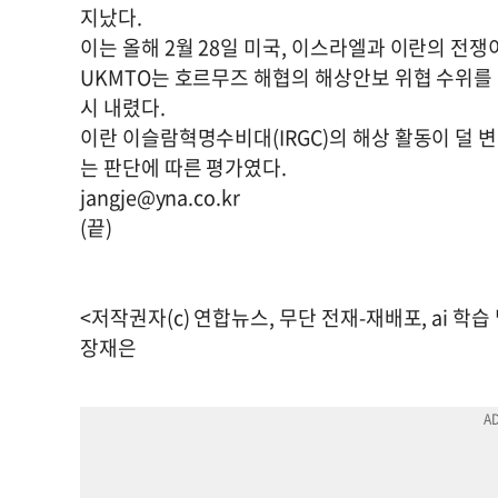
지났다.
이는 올해 2월 28일 미국, 이스라엘과 이란의 전
UKMTO는 호르무즈 해협의 해상안보 위협 수위를 기존 
시 내렸다.
이란 이슬람혁명수비대(IRGC)의 해상 활동이 덜
는 판단에 따른 평가였다.
jangje@yna.co.kr
(끝)
<저작권자(c) 연합뉴스, 무단 전재-재배포, ai 학습
장재은