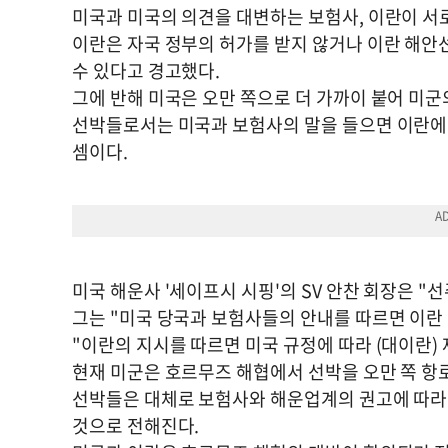
미국과 미국의 의견을 대변하는 보험사, 이란이 서
이란은 자국 정부의 허가를 받지 않거나 이란 해안
수 있다고 경고했다.
그에 반해 미국은 오만 쪽으로 더 가까이 붙어 미군
선박들로서는 미국과 보험사의 말을 들으면 이란에
셈이다.
미국 해운사 '세이프시 시핑'의 SV 안찬 회장은 
그는 "미국 당국과 보험사들의 안내를 따르면 이란
"이란의 지시를 따르면 미국 규정에 따라 (대이란)
현재 미군은 호르무즈 해협에서 선박을 오만 쪽 항
선박들은 대체로 보험사와 해운업계의 권고에 따라 
것으로 전해진다.