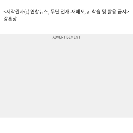
<저작권자(c) 연합뉴스, 무단 전재-재배포, ai 학습 및 활용 금지>
강훈상