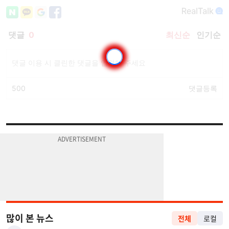
많이 본 뉴스
전체
로컬