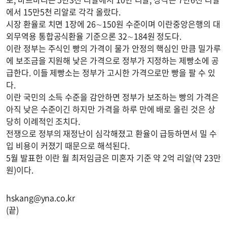
에서 15만5천 리알로 각각 올랐다.
시장 환율로 치면 1장에 26∼150원 수준이며 이란중앙은행의 대
외무역용 통합공식환율 기준으론 32∼184원 정도다.
이란 정부는 주식인 빵의 가격이 물가 안정의 핵심인 만큼 밀가루
에 보조금을 지원해 낮은 가격으로 정부가 지정하는 제빵소에 공
급한다. 이들 제빵소는 정부가 고시한 가격으로만 빵을 팔 수 있
다.
이란 국민의 소득 수준을 감안하면 정부가 보조하는 빵의 가격은
아직 낮은 수준이긴 하지만 가격을 하루 만에 배로 올린 것은 상
당히 이례적인 조치다.
전쟁으로 정부의 재정난이 심각해졌고 환율이 급등하면서 밀 수
입 비용이 커졌기 때문으로 해석된다.
5월 발표한 이란 월 최저임금은 미혼자 기준 약 2억 리알(약 23만
원)이다.
hskang@yna.co.kr
(끝)