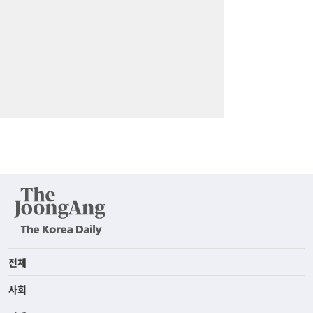
전체
사회