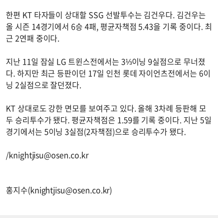
한편 KT 타자들이 상대할 SSG 선발투수는 김건우다. 김건우는
올 시즌 14경기에서 6승 4패, 평균자책점 5.43을 기록 중이다. 최
근 2연패 중이다.
지난 11일 잠실 LG 트윈스전에서는 3⅓이닝 9실점으로 무너졌
다. 하지만 최근 등판이던 17일 인천 롯데 자이언츠전에서는 6이
닝 2실점으로 잘던졌다.
KT 상대로도 강한 면모를 보여주고 있다. 올해 3차례 등판해 모
두 승리투수가 됐다. 평균자책점은 1.59를 기록 중이다. 지난 5일
경기에서는 5이닝 3실점(2자책점)으로 승리투수가 됐다.
/
knightjisu@osen.co.kr
홍지수(
knightjisu@osen.co.kr
)