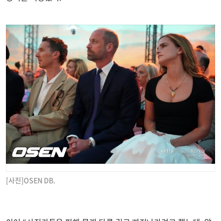
[사진]OSEN DB.