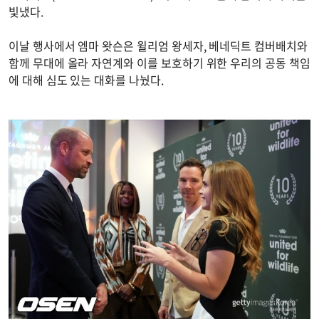
빛냈다.
이날 행사에서 엠마 왓슨은 윌리엄 왕세자, 베네딕트 컴버배치와
함께 무대에 올라 자연계와 이를 보호하기 위한 우리의 공동 책임
에 대해 심도 있는 대화를 나눴다.