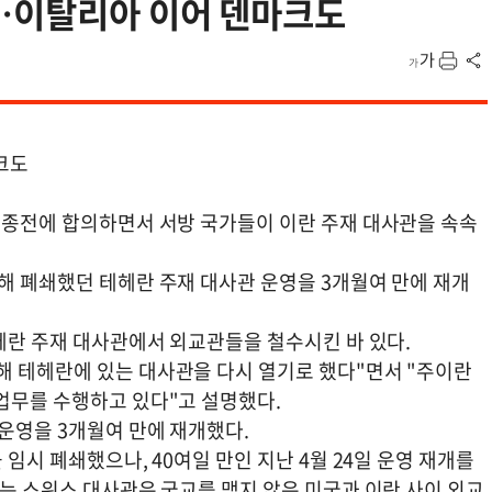
개…이탈리아 이어 덴마크도
크도
이 종전에 합의하면서 서방 국가들이 이란 주재 대사관을 속속
해 폐쇄했던 테헤란 주재 대사관 운영을 3개월여 만에 재개
테헤란 주재 대사관에서 외교관들을 철수시킨 바 있다.
해 테헤란에 있는 대사관을 다시 열기로 했다"면서 "주이란
 업무를 수행하고 있다"고 설명했다.
 운영을 3개월여 만에 재개했다.
 임시 폐쇄했으나, 40여일 만인 지난 4월 24일 운영 재개를
있는 스위스 대사관은 국교를 맺지 않은 미국과 이란 사이 외교