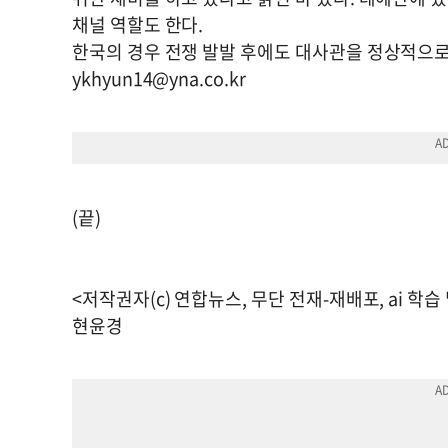
채널 역할도 한다.
한국의 경우 전쟁 발발 후에도 대사관을 정상적으로
ykhyun14@yna.co.kr
(끝)
<저작권자(c) 연합뉴스, 무단 전재-재배포, ai 학습
현윤경