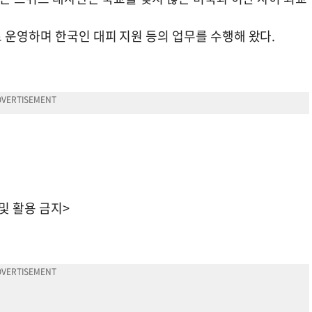
 운영하며 한국인 대피 지원 등의 업무를 수행해 왔다.
 및 활용 금지>