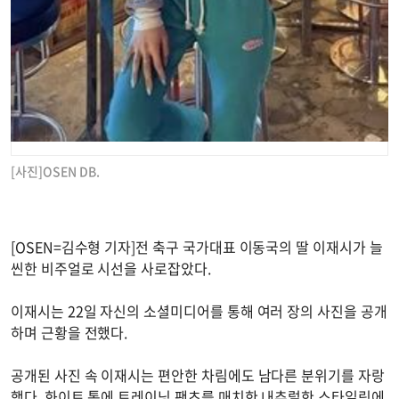
[사진]OSEN DB.
[OSEN=김수형 기자]전 축구 국가대표 이동국의 딸 이재시가 늘
씬한 비주얼로 시선을 사로잡았다.
이재시는 22일 자신의 소셜미디어를 통해 여러 장의 사진을 공개
하며 근황을 전했다.
공개된 사진 속 이재시는 편안한 차림에도 남다른 분위기를 자랑
했다. 화이트 톱에 트레이닝 팬츠를 매치한 내추럴한 스타일링에