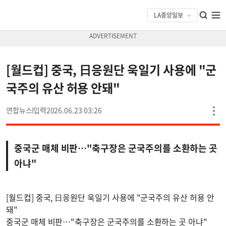
[월드컵] 중국, 日응원단 욱일기 사용에 "군
국주의 유산 허용 안돼"
연합뉴스
2026.06.23 03:26
중국군 매체 비판…"축구장은 군국주의를 소환하는 곳
아냐"
[월드컵] 중국, 日응원단 욱일기 사용에 "군국주의 유산 허용 안
돼"
중국군 매체 비판…"축구장은 군국주의를 소환하는 곳 아냐"