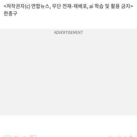
<저작권자(c) 연합뉴스, 무단 전재-재배포, ai 학습 및 활용 금지>
한종구