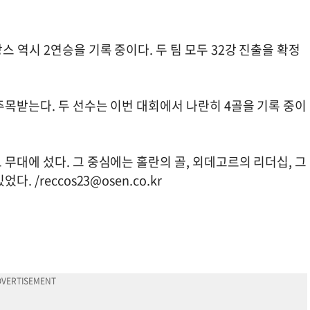
 역시 2연승을 기록 중이다. 두 팀 모두 32강 진출을 확정
목받는다. 두 선수는 이번 대회에서 나란히 4골을 기록 중이
무대에 섰다. 그 중심에는 홀란의 골, 외데고르의 리더십, 그
었다. /
reccos23@osen.co.kr