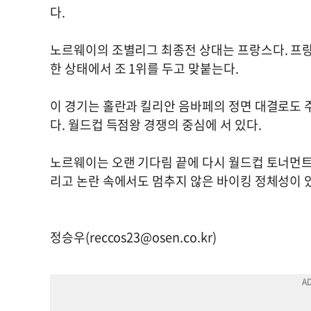
다.
노르웨이의 조별리그 최종전 상대는 프랑스다. 프랑스
한 상태에서 조 1위를 두고 맞붙는다.
이 경기는 홀란과 킬리안 음바페의 정면 대결로도 주
다. 월드컵 득점왕 경쟁의 중심에 서 있다.
노르웨이는 오랜 기다림 끝에 다시 월드컵 토너먼트 
리고 논란 속에서도 멈추지 않은 바이킹 정체성이 있
정승우(
reccos23@osen.co.kr
)