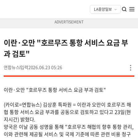
이란·오만 "호르무즈 통항 서비스 요금 부
과 검토"
연합뉴스
2026.06.23 05:26
이란·오만 "호르무즈 통항 서비스 요금 부과 검토"
(카이로=연합뉴스) 김상훈 특파원 = 이란과 오만이 호르무즈 해
협 통항 서비스 요금 부과를 공동으로 검토하고 있다고 23일(현
지시간) 밝혔다.
양국은 이날 공동 성명을 통해 "호르무즈 해협의 향후 통항 관리,
이와 관련해 제공될 서비스 및 국제 기준에 따른 관련 비용 청구