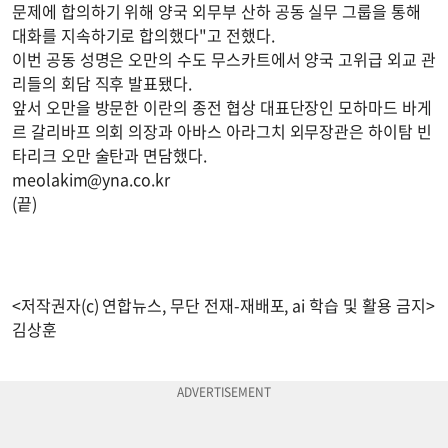
문제에 합의하기 위해 양국 외무부 산하 공동 실무 그룹을 통해
대화를 지속하기로 합의했다"고 전했다.
이번 공동 성명은 오만의 수도 무스카트에서 양국 고위급 외교 관
리들의 회담 직후 발표됐다.
앞서 오만을 방문한 이란의 종전 협상 대표단장인 모하마드 바게
르 갈리바프 의회 의장과 아바스 아라그치 외무장관은 하이탐 빈
타리크 오만 술탄과 면담했다.
meolakim@yna.co.kr
(끝)
<저작권자(c) 연합뉴스, 무단 전재-재배포, ai 학습 및 활용 금지>
김상훈