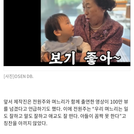
[사진]OSEN DB.
앞서 제작진은 전원주와 며느리가 함께 출연한 영상이 100만 뷰
를 넘겼다고 언급하기도 했다. 이에 전원주는 “우리 며느리는 일
도 잘하고 말도 잘하고 애교도 잘 떤다. 아들이 꼼짝 못 한다”고
칭찬을 아끼지 않았다.