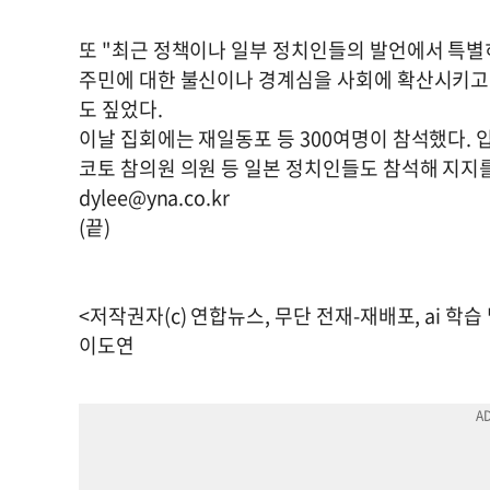
또 "최근 정책이나 일부 정치인들의 발언에서 특별히
주민에 대한 불신이나 경계심을 사회에 확산시키고 
도 짚었다.
이날 집회에는 재일동포 등 300여명이 참석했다. 
코토 참의원 의원 등 일본 정치인들도 참석해 지지를
dylee@yna.co.kr
(끝)
<저작권자(c) 연합뉴스, 무단 전재-재배포, ai 학습
이도연