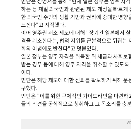
민단은 성명서를 통해 "현재 일본 정부는 영주 자격
하는 등 재일 외국인과 관련된 제도 개정을 빠르게
한 외국인 주민의 생활 기반과 권리에 중대한 영향을
느낀다"고 지적했다.
이어 영주권 취소 제도에 대해 "장기간 일본에서 
격을 취소한다는, 법적 지위를 근본적으로 뒤집는 
회의 이념에도 반한다"고 덧붙였다.
일본 정부는 영주 자격을 취득한 뒤 세금과 사회보
받는 경우 등에 대해 영주 자격을 취소할 수 있도
이다.
민단은 해당 제도에 대한 신뢰를 확보하기 위해 운
구했다.
민단은 "이를 위한 구체적인 가이드라인을 마련하고
들의 의견을 공식적으로 청취하고 그 목소리를 충분