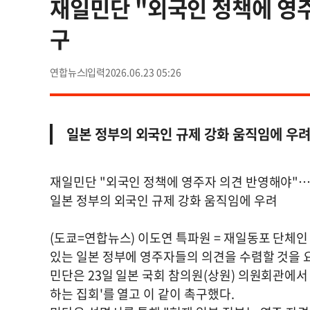
재일민단 "외국인 정책에 영
구
연합뉴스
2026.06.23 05:26
일본 정부의 외국인 규제 강화 움직임에 우
재일민단 "외국인 정책에 영주자 의견 반영해야"
일본 정부의 외국인 규제 강화 움직임에 우려
(도쿄=연합뉴스) 이도연 특파원 = 재일동포 단체
있는 일본 정부에 영주자들의 의견을 수렴할 것을 
민단은 23일 일본 국회 참의원(상원) 의원회관에서
하는 집회'를 열고 이 같이 촉구했다.