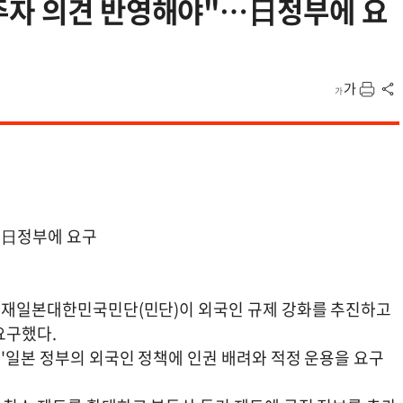
주자 의견 반영해야"…日정부에 요
려
…日정부에 요구
인 재일본대한민국민단(민단)이 외국인 규제 강화를 추진하고
요구했다.
 '일본 정부의 외국인 정책에 인권 배려와 적정 운용을 요구