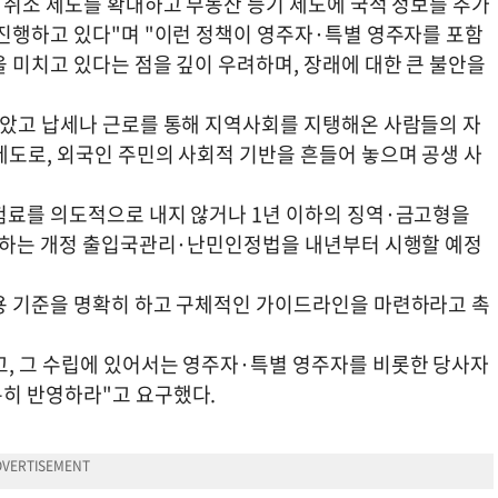
 취소 제도를 확대하고 부동산 등기 제도에 국적 정보를 추가
 진행하고 있다"며 "이런 정책이 영주자·특별 영주자를 포함
 미치고 있다는 점을 깊이 우려하며, 장래에 대한 큰 불안을
살았고 납세나 근로를 통해 지역사회를 지탱해온 사람들의 자
제도로, 외국인 주민의 사회적 기반을 흔들어 놓으며 공생 사
험료를 의도적으로 내지 않거나 1년 이하의 징역·금고형을
록 하는 개정 출입국관리·난민인정법을 내년부터 시행할 예정
용 기준을 명확히 하고 구체적인 가이드라인을 마련하라고 촉
, 그 수립에 있어서는 영주자·특별 영주자를 비롯한 당사자
히 반영하라"고 요구했다.