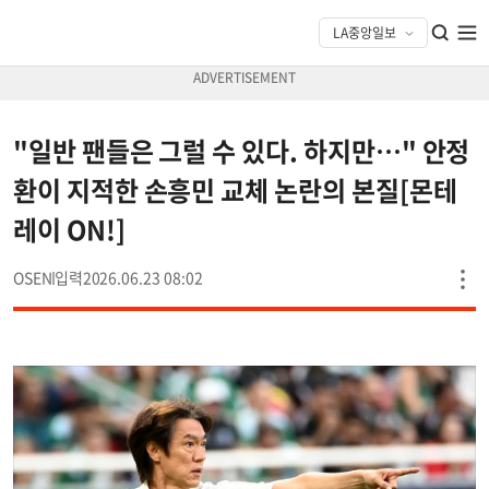
"일반 팬들은 그럴 수 있다. 하지만…" 안정
환이 지적한 손흥민 교체 논란의 본질[몬테
레이 ON!]
OSEN
2026.06.23 08:02