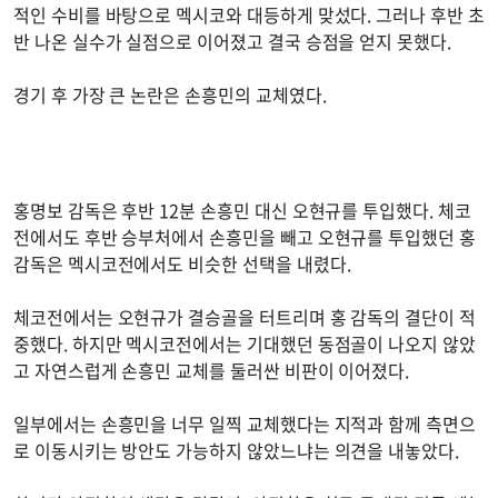
적인 수비를 바탕으로 멕시코와 대등하게 맞섰다. 그러나 후반 초
반 나온 실수가 실점으로 이어졌고 결국 승점을 얻지 못했다.
경기 후 가장 큰 논란은 손흥민의 교체였다.
홍명보 감독은 후반 12분 손흥민 대신 오현규를 투입했다. 체코
전에서도 후반 승부처에서 손흥민을 빼고 오현규를 투입했던 홍
감독은 멕시코전에서도 비슷한 선택을 내렸다.
체코전에서는 오현규가 결승골을 터트리며 홍 감독의 결단이 적
중했다. 하지만 멕시코전에서는 기대했던 동점골이 나오지 않았
고 자연스럽게 손흥민 교체를 둘러싼 비판이 이어졌다.
일부에서는 손흥민을 너무 일찍 교체했다는 지적과 함께 측면으
로 이동시키는 방안도 가능하지 않았느냐는 의견을 내놓았다.