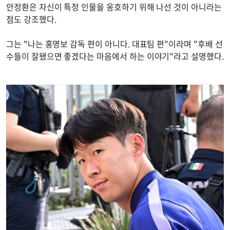
안정환은 자신이 특정 인물을 옹호하기 위해 나선 것이 아니라는
점도 강조했다.
그는 "나는 홍명보 감독 편이 아니다. 대표팀 편"이라며 "후배 선
수들이 잘됐으면 좋겠다는 마음에서 하는 이야기"라고 설명했다.