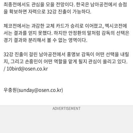
최종전에서도 관심을 모을 전망이다. 한국은 남아공전에서 승점
을 확보하면 자력으로 32강 진출이 가능하다.
체코전에서는 과감한 교체 카드가 승리로 이어졌고, 멕시코전에
서는 결과를 얻지 못했다. 하지만 안정환의 말처럼 감독의 선택은
경기 결과와 분리해서 볼 수 없는 영역이다.
32강 진출이 걸린 남아공전에서 홍명보 감독이 어떤 선택을 내릴
지, 그리고 손흥민이 어떤 역할을 맡게 될지 관심이 쏠리고 있다.
/
10bird@osen.co.kr
우충원(
sunday@osen.co.kr
)