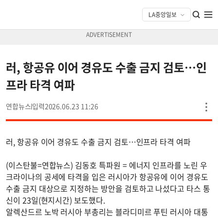
러, 항공유 이어 경유도 수출 금지 검토…인
프라 타격 여파
연합뉴스
2026.06.23 11:26
러, 항공유 이어 경유도 수출 금지 검토…인프라 타격 여파
(이스탄불=연합뉴스) 김동호 특파원 = 에너지 인프라를 노린 우
크라이나의 공세에 타격을 입은 러시아가 항공유에 이어 경유도
수출 금지 대상으로 지정하는 방안을 검토하고 나섰다고 타스 통
신이 23일(현지시간) 보도했다.
알렉산드르 노박 러시아 부총리는 블라디미르 푸틴 러시아 대통