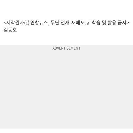
<저작권자(c) 연합뉴스, 무단 전재-재배포, ai 학습 및 활용 금지>
김동호