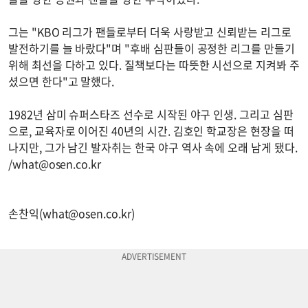
그는 "KBO 리그가 팬들로부터 더욱 사랑받고 신뢰받는 리그로
발전하기를 늘 바랐다"며 "후배 심판들이 공정한 리그를 만들기
위해 최선을 다하고 있다. 질책보다는 따뜻한 시선으로 지켜봐 주
셨으면 한다"고 말했다.
1982년 삼미 슈퍼스타즈 선수로 시작된 야구 인생. 그리고 심판
으로, 교육자로 이어진 40년의 시간. 김호인 학교장은 현장을 떠
나지만, 그가 남긴 발자취는 한국 야구 역사 속에 오래 남게 됐다.
/
what@osen.co.kr
손찬익(
what@osen.co.kr
)