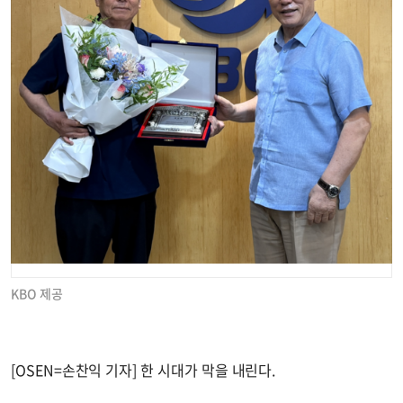
KBO 제공
[OSEN=손찬익 기자] 한 시대가 막을 내린다.