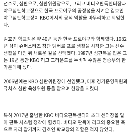
선수로, 심판으로, 심판위원장으로, 그리고 비디오판독센터장과
야구심판학교장으로 한국 프로야구의 공정성을 지켜온 김호인
야구심판학교장이 KBO에서의 공식 역할을 마무리하고 퇴임한
다.
김호인 학교장은 약 40년 동안 한국 프로야구와 함께했다. 1982
년 삼미 슈퍼스타즈 창단 멤버로 프로 생활을 시작한 그는 선수
생활을 마친 뒤 새로운 길을 선택했다. 1987년 심판복을 입은 그
는 19년 동안 KBO 리그 그라운드를 누비며 수많은 명승부의 한
가운데에 섰다.
2006년에는 KBO 심판위원장에 선임됐고, 이후 경기운영위원과
퓨처스 심판 육성위원 등을 맡으며 현장을 지켰다.
특히 2017년 출범한 KBO 비디오판독센터의 초대 센터장을 맡
아 판독 시스템 정착에 힘썼다. 비디오 판독이 리그의 중요한 축
으로 자리 잡기까지 김호인 학교장의 역할은 적지 않았다.