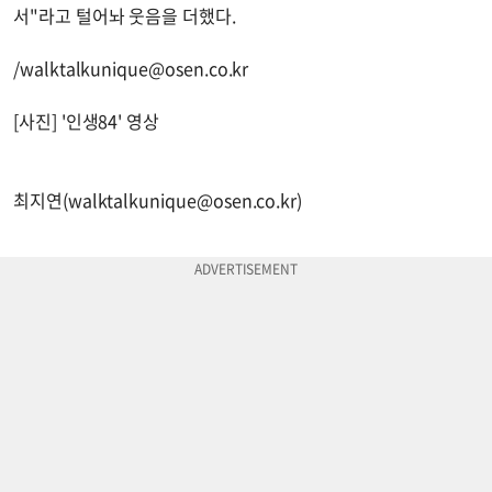
서"라고 털어놔 웃음을 더했다.
/
walktalkunique@osen.co.kr
[사진] '인생84' 영상
최지연(
walktalkunique@osen.co.kr
)