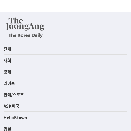
전체
사회
경제
라이프
연예/스포츠
ASK미국