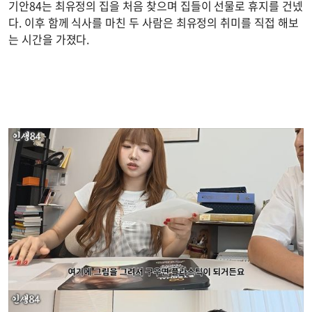
기안84는 최유정의 집을 처음 찾으며 집들이 선물로 휴지를 건넸
다. 이후 함께 식사를 마친 두 사람은 최유정의 취미를 직접 해보
는 시간을 가졌다.