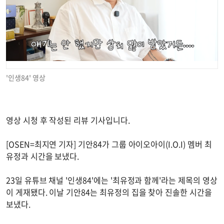
'인생84' 영상
영상 시청 후 작성된 리뷰 기사입니다.
[OSEN=최지연 기자] 기안84가 그룹 아이오아이(I.O.I) 멤버 최
유정과 시간을 보냈다.
23일 유튜브 채널 '인생84'에는 '최유정과 함께'라는 제목의 영상
이 게재됐다. 이날 기안84는 최유정의 집을 찾아 진솔한 시간을
보냈다.