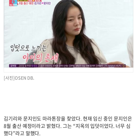
[사진]OSEN DB.
김기리와 문지인도 마라톤장을 찾았다. 현재 임신 중인 문지인은
8월 출산 예정이라고 밝혔다. 그는 “지옥의 입덧이었다. 너무 심
했다”라고 말했다.