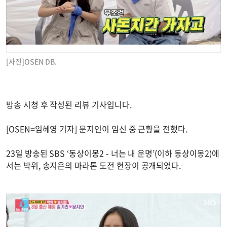
[사진]OSEN DB.
방송 시청 후 작성된 리뷰 기사입니다.
[OSEN=임혜영 기자] 문지인이 임신 중 근황을 전했다.
23일 방송된 SBS ‘동상이몽2 - 너는 내 운명’(이하 동상이몽2)에
서는 박위, 송지은의 마라톤 도전 현장이 공개되었다.