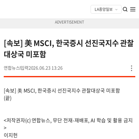
[속보] 美 MSCI, 한국증시 선진국지수 관찰
대상국 미포함
연합뉴스
2026.06.23 13:26
[속보] 美 MSCI, 한국증시 선진국지수 관찰대상국 미포함
(끝)
<저작권자(c) 연합뉴스, 무단 전재-재배포, AI 학습 및 활용 금지
>
이지헌