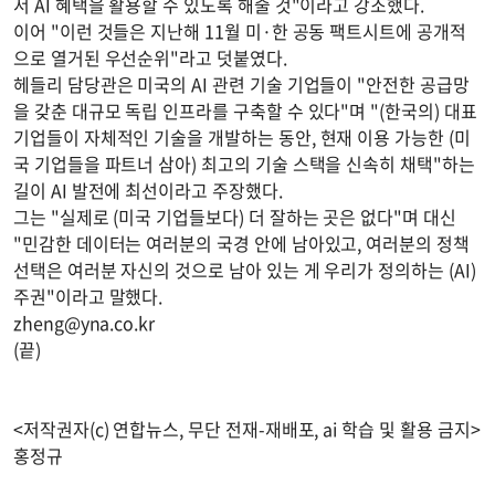
서 AI 혜택을 활용할 수 있도록 해줄 것"이라고 강조했다.
이어 "이런 것들은 지난해 11월 미·한 공동 팩트시트에 공개적
으로 열거된 우선순위"라고 덧붙였다.
헤들리 담당관은 미국의 AI 관련 기술 기업들이 "안전한 공급망
을 갖춘 대규모 독립 인프라를 구축할 수 있다"며 "(한국의) 대표
기업들이 자체적인 기술을 개발하는 동안, 현재 이용 가능한 (미
국 기업들을 파트너 삼아) 최고의 기술 스택을 신속히 채택"하는
길이 AI 발전에 최선이라고 주장했다.
그는 "실제로 (미국 기업들보다) 더 잘하는 곳은 없다"며 대신
"민감한 데이터는 여러분의 국경 안에 남아있고, 여러분의 정책
선택은 여러분 자신의 것으로 남아 있는 게 우리가 정의하는 (AI)
주권"이라고 말했다.
zheng@yna.co.kr
(끝)
<저작권자(c) 연합뉴스, 무단 전재-재배포, ai 학습 및 활용 금지>
홍정규