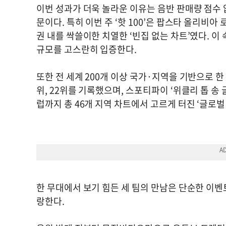
이번 성과가 더욱 놀라운 이유는 음반 판매량 점수 
문이다. 특히 이번 주 ‘핫 100’은 팝스타 올리비아 로드
권 내를 싹쓸이한 치열한 ‘빈집 없는 차트’였다. 
규모를 고스란히 입증한다.
또한 전 세계 200개 이상 국가·지역을 기반으로 한 빌
위, 22위를 기록했으며, 스포티파이 ‘위클리 톱 송
럽까지 총 46개 지역 차트에서 고르게 터진 ‘글로벌
한 무대에서 보기 힘든 세 팀의 만남은 단순한 이
랑한다.