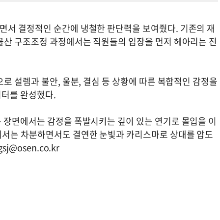
면서 결정적인 순간에 냉철한 판단력을 보여줬다. 기존의 재
물산 구조조정 과정에서는 직원들의 입장을 먼저 헤아리는 진
로 설렘과 불안, 울분, 결심 등 상황에 따른 복합적인 감정을
릭터를 완성했다.
 장면에서는 감정을 폭발시키는 깊이 있는 연기로 몰입을 이
에서는 차분하면서도 결연한 눈빛과 카리스마로 상대를 압도
gsj@osen.co.kr