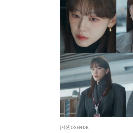
[사진]OSEN DB.