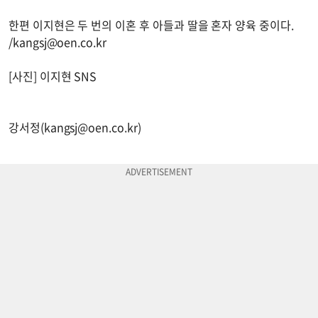
한편 이지현은 두 번의 이혼 후 아들과 딸을 혼자 양육 중이다.
/
kangsj@oen.co.kr
[사진] 이지현 SNS
강서정(
kangsj@oen.co.kr
)