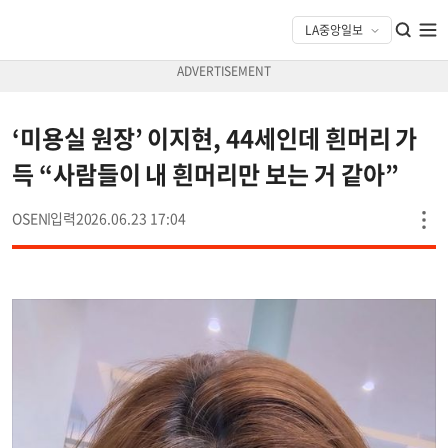
‘미용실 원장’ 이지현, 44세인데 흰머리 가
득 “사람들이 내 흰머리만 보는 거 같아”
OSEN
2026.06.23 17:04