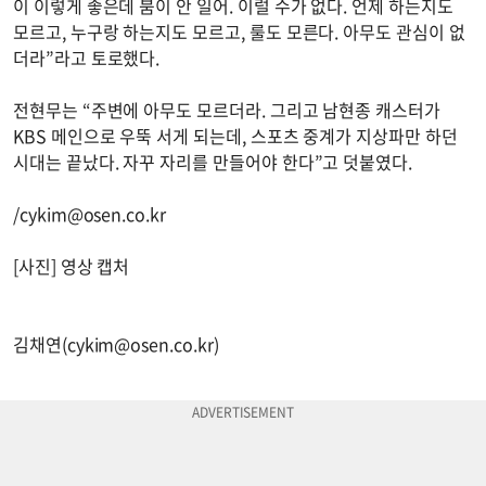
이 이렇게 좋은데 붐이 안 일어. 이럴 수가 없다. 언제 하는지도
모르고, 누구랑 하는지도 모르고, 룰도 모른다. 아무도 관심이 없
더라”라고 토로했다.
전현무는 “주변에 아무도 모르더라. 그리고 남현종 캐스터가
KBS 메인으로 우뚝 서게 되는데, 스포츠 중계가 지상파만 하던
시대는 끝났다. 자꾸 자리를 만들어야 한다”고 덧붙였다.
/
cykim@osen.co.kr
[사진] 영상 캡처
김채연(
cykim@osen.co.kr
)