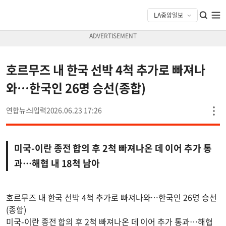
호르무즈 내 한국 선박 4척 추가로 빠져나
와…한국인 26명 승선(종합)
연합뉴스
2026.06.23 17:26
미국-이란 종전 합의 후 2척 빠져나온 데 이어 추가 통
과…해협 내 18척 남아
호르무즈 내 한국 선박 4척 추가로 빠져나와…한국인 26명 승선
(종합)
미국-이란 종전 합의 후 2척 빠져나온 데 이어 추가 통과…해협