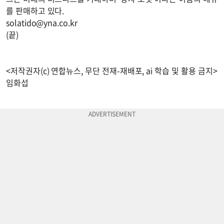
를 판매하고 있다.
solatido@yna.co.kr
(끝)
<저작권자(c) 연합뉴스, 무단 전재-재배포, ai 학습 및 활용 금지>
임화섭