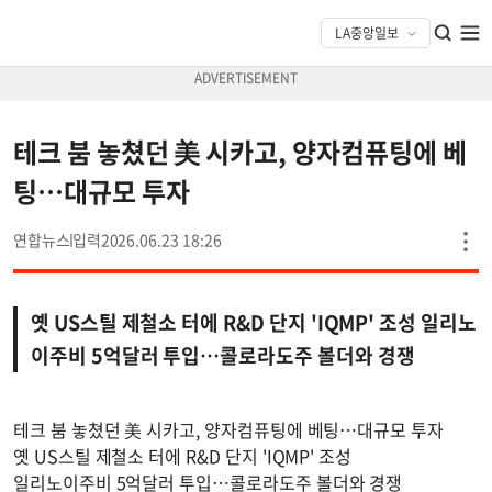
테크 붐 놓쳤던 美 시카고, 양자컴퓨팅에 베
팅…대규모 투자
연합뉴스
2026.06.23 18:26
옛 US스틸 제철소 터에 R&D 단지 'IQMP' 조성 일리노
이주비 5억달러 투입…콜로라도주 볼더와 경쟁
테크 붐 놓쳤던 美 시카고, 양자컴퓨팅에 베팅…대규모 투자
옛 US스틸 제철소 터에 R&D 단지 'IQMP' 조성
일리노이주비 5억달러 투입…콜로라도주 볼더와 경쟁