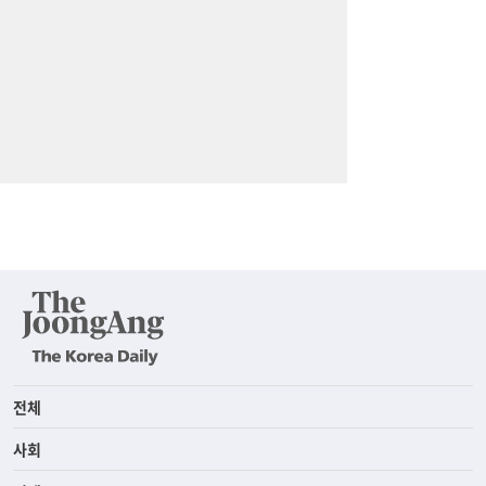
전체
사회