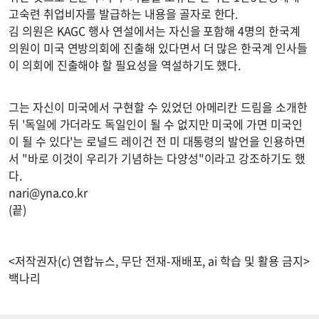
고숙련 취업비자를 발급하는 내용을 골자로 한다.
김 의원은 KAGC 행사 연설에서는 자신을 포함해 4명의 한국계
의원이 미국 연방의회에 진출해 있다면서 더 많은 한국계 인사들
이 의회에 진출해야 할 필요성을 역설하기도 했다.
그는 자신이 미국에서 구현할 수 있었던 아메리칸 드림을 소개한
뒤 '독일에 가더라도 독일인이 될 수 없지만 미국에 가면 미국인
이 될 수 있다'는 로널드 레이건 전 미 대통령의 발언을 인용하면
서 "바로 이것이 우리가 기념하는 다양성"이라고 강조하기도 했
다.
nari@yna.co.kr
(끝)
<저작권자(c) 연합뉴스, 무단 전재-재배포, ai 학습 및 활용 금지>
백나리