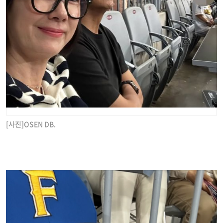
[사진]OSEN DB.