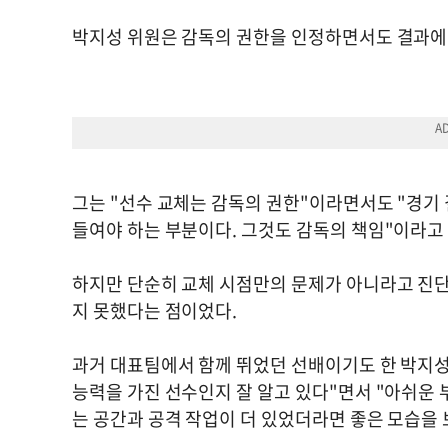
박지성 위원은 감독의 권한을 인정하면서도 결과에 
그는 "선수 교체는 감독의 권한"이라면서도 "경기 
들여야 하는 부분이다. 그것도 감독의 책임"이라고
하지만 단순히 교체 시점만의 문제가 아니라고 진단
지 못했다는 점이었다.
과거 대표팀에서 함께 뛰었던 선배이기도 한 박지성
능력을 가진 선수인지 잘 알고 있다"면서 "아쉬운 
는 공간과 공격 작업이 더 있었더라면 좋은 모습을 