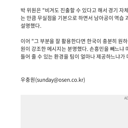
박 위원은 "비겨도 진출할 수 있다고 해서 경기 자
는 만큼 무실점을 기본으로 하면서 남아공이 역습 
설명했다.
이어 "그 부분을 잘 활용한다면 한국이 충분히 원하
원이 강조한 메시지는 분명했다. 손흥민을 빼느냐 
들어 줄 수 있는 환경을 팀이 얼마나 제공하느냐가 
우충원(
sunday@osen.co.kr
)