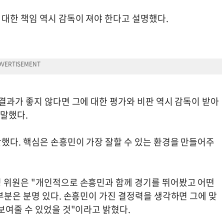
대한 책임 역시 감독이 져야 한다고 설명했다.
결과가 좋지 않다면 그에 대한 평가와 비판 역시 감독이 받아
 말했다.
했다. 핵심은 손흥민이 가장 잘할 수 있는 환경을 만들어주
 위원은 "개인적으로 손흥민과 함께 경기를 뛰어봤고 어떤
부분은 분명 있다. 손흥민이 가진 결정력을 생각하면 그에 맞
보여줄 수 있었을 것"이라고 밝혔다.