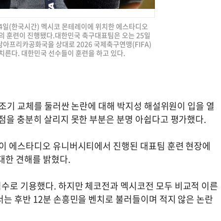
 24일(한국시간) 멕시코 몬테레이에 위치한 에스타디오
 훈련이 진행됐다.대한민국 축구대표팀은 오는 25일
아프리카공화국을 상대로 2026 국제축구연맹(FIFA)
치른다. 대한민국 선수들이 훈련을 하고 있다.
의 조기 교체를 둘러싼 논란에 대해 박지성 해설위원이 입을 열
장점을 충분히 살리지 못한 부분은 분명 아쉽다고 평가했다.
레이 에스타디오 유니버시티에서 진행된 대표팀 훈련 현장에
대한 견해를 밝혔다.
수로 기용했다. 하지만 체코전과 멕시코전 모두 비교적 이른
서는 후반 12분 손흥민을 벤치로 불러들이며 적지 않은 논란