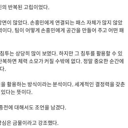
민의 반복된 고립이었다.
 장면이 많았다. 손흥민에게 연결되는 패스 자체가 많지 않았
력이다. 팀이 어떻게 손흥민에게 공간을 만들어 주고 어떤 패
침투는 상당히 많이 보였다. 하지만 그 침투를 활용할 수 있
반복하면 체력 소모가 커질 수밖에 없다. 정말 중요한 순간에
다.
민을 활용하는 방식이라는 분석이다. 세계적인 결정력을 갖춘
 있다는 뜻이다.
종전에 대해서도 조언을 남겼다.
방심은 금물이라고 강조했다.