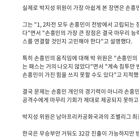
실제로 박지성 위원이 가장 아쉽게 본 장면은 손흥
그는 "1, 2차전 모두 손흥민이 전방에서 고립되는
다"면서 "손흥민의 가장 큰 장점은 결국 마무리 능
스를 연결할 것인지 고민해야 한다"고 설명했다.
특히 손흥민의 움직임에 대해 박 위원은 "손흥민의 
는 패스는 거의 나오지 않았다"면서 "계속 침투만 
손흥민이 가진 힘을 쓰지 못할 수도 있다"고 지적했
결국 문제는 손흥민 개인의 경기력이 아니라 손흥
공격수에게 마무리 기회가 제대로 제공되지 못하고
박지성 위원은 남아프리카공화국과의 조별리그 최
한국은 무승부만 거둬도 32강 진출이 가능하지만 