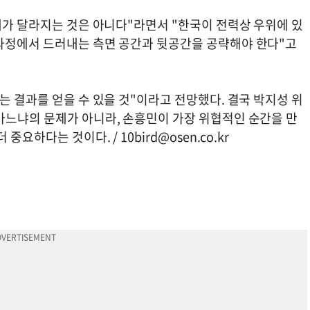
체가 달라지는 것은 아니다"라면서 "한국이 전력상 우위에 있
과정에서 드러내는 측면 공간과 뒷공간을 공략해야 한다"고
는 결과를 얻을 수 있을 것"이라고 전망했다. 결국 박지성 위
마느냐의 문제가 아니라, 손흥민이 가장 위협적인 순간을 만
더 중요하다는 것이다. /
10bird@osen.co.kr