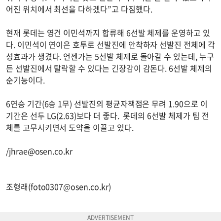
어진 위치에서 최선을 다하겠다”고 다짐했다.
현재 롯데는 영건 이민석까지 합류해 6선발 체제를 운영하고 있
다. 이민석이 연이은 호투로 선발진에 안착하자 선발진 전체에 각
성효과가 생겼다. 언젠가는 5선발 체제로 돌아갈 수 있는데, 누구
든 선발진에서 탈락할 수 있다는 긴장감이 감돈다. 6선발 체제의
순기능이다.
6연승 기간(6승 1무) 선발진의 평균자책점은 무려 1.90으로 이
기간은 선두 LG(2.63)보다 더 좋다. 롯데의 6선발 체제가 팀 전
체를 고무시키면서 도약을 이끌고 있다.
/
jhrae@osen.co.kr
조형래(
foto0307@osen.co.kr
)