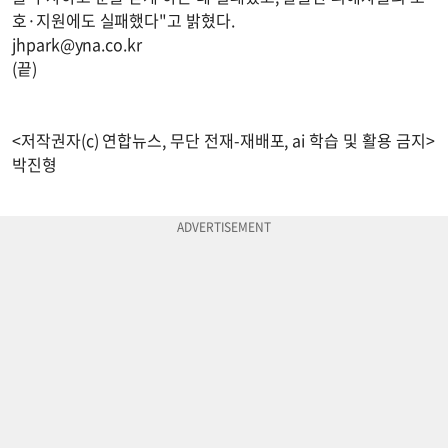
호·지원에도 실패했다"고 밝혔다.
jhpark@yna.co.kr
(끝)
<저작권자(c) 연합뉴스, 무단 전재-재배포, ai 학습 및 활용 금지>
박진형