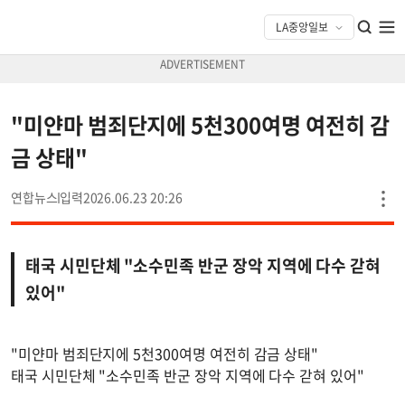
"미얀마 범죄단지에 5천300여명 여전히 감
금 상태"
연합뉴스
2026.06.23 20:26
태국 시민단체 "소수민족 반군 장악 지역에 다수 갇혀
있어"
"미얀마 범죄단지에 5천300여명 여전히 감금 상태"
태국 시민단체 "소수민족 반군 장악 지역에 다수 갇혀 있어"