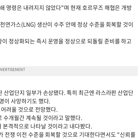
폐쇄 명령은 내려지지 않았다"며 현재 호르무즈 해협은 개방
천연가스(LNG) 생산이 수주 안에 정상 수준을 회복할 것이
황이 정상화되는 즉시 운영을 정상으로 되돌릴 준비를 하고
라판 산업단지 일부가 손상됐다. 특히 최근엔 라스라판 산업단
여명이 사망하기도 했다.
 어려울 것으로 전망했다.
로 수개월간 계속될 것이라고 말했다.
터 본격적으로 나타날 것이라고 내다봤다.
수가 전쟁 이전 수준을 회복할 것으로 기대한다면서도 "신뢰를