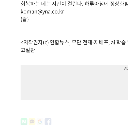
회복하는 데는 시간이 걸린다. 하루아침에 정상화할
koman@yna.co.kr
(끝)
<저작권자(c) 연합뉴스, 무단 전재-재배포, ai 학습
고일환