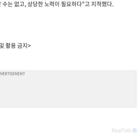
 수는 없고, 상당한 노력이 필요하다"고 지적했다.
 및 활용 금지>