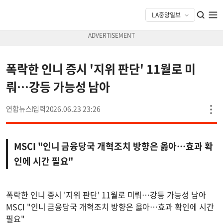
폭락한 인니 증시 '지위 판단' 11월로 미
뤄…강등 가능성 남아
연합뉴스
2026.06.23 23:26
MSCI "인니 금융당국 개혁조치 방향은 옳아…효과 확
인에 시간 필요"
폭락한 인니 증시 '지위 판단' 11월로 미뤄…강등 가능성 남아
MSCI "인니 금융당국 개혁조치 방향은 옳아…효과 확인에 시간
필요"