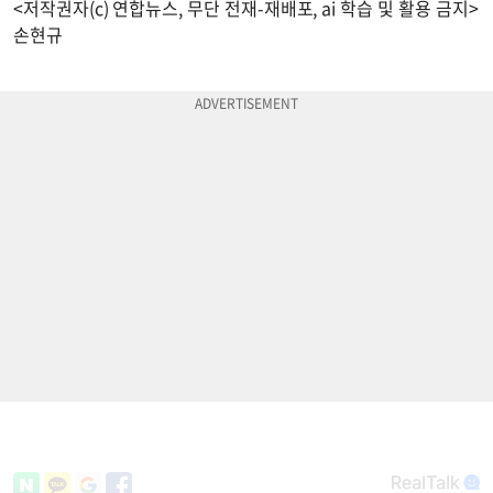
<저작권자(c) 연합뉴스, 무단 전재-재배포, ai 학습 및 활용 금지>
손현규