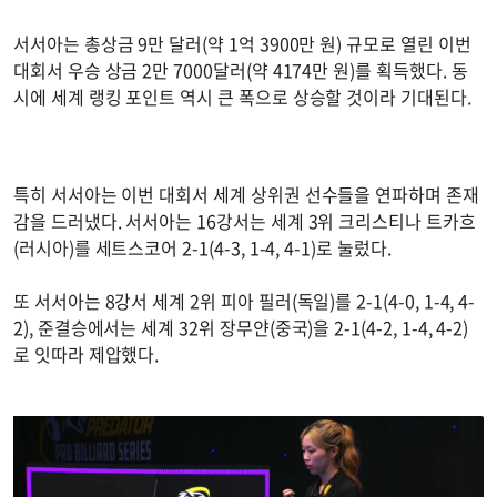
서서아는 총상금 9만 달러(약 1억 3900만 원) 규모로 열린 이번
대회서 우승 상금 2만 7000달러(약 4174만 원)를 획득했다. 동
시에 세계 랭킹 포인트 역시 큰 폭으로 상승할 것이라 기대된다.
특히 서서아는 이번 대회서 세계 상위권 선수들을 연파하며 존재
감을 드러냈다. 서서아는 16강서는 세계 3위 크리스티나 트카흐
(러시아)를 세트스코어 2-1(4-3, 1-4, 4-1)로 눌렀다.
또 서서아는 8강서 세계 2위 피아 필러(독일)를 2-1(4-0, 1-4, 4-
2), 준결승에서는 세계 32위 장무얀(중국)을 2-1(4-2, 1-4, 4-2)
로 잇따라 제압했다.