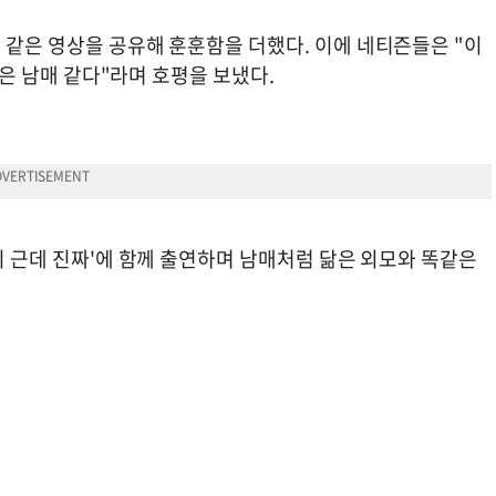
 같은 영상을 공유해 훈훈함을 더했다. 이에 네티즌들은 "이
 좋은 남매 같다"라며 호평을 보냈다.
아니 근데 진짜'에 함께 출연하며 남매처럼 닮은 외모와 똑같은